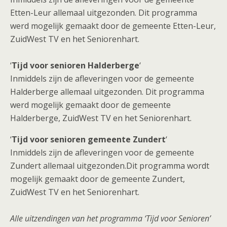
Etten-Leur allemaal uitgezonden. Dit programma
werd mogelijk gemaakt door de gemeente Etten-Leur,
ZuidWest TV en het Seniorenhart.
‘
Tijd voor senioren Halderberge
‘
Inmiddels zijn de afleveringen voor de gemeente
Halderberge allemaal uitgezonden. Dit programma
werd mogelijk gemaakt door de gemeente
Halderberge, ZuidWest TV en het Seniorenhart.
‘
Tijd voor senioren gemeente Zundert
‘
Inmiddels zijn de afleveringen voor de gemeente
Zundert allemaal uitgezonden.Dit programma wordt
mogelijk gemaakt door de gemeente Zundert,
ZuidWest TV en het Seniorenhart.
Alle uitzendingen van het programma ‘Tijd voor Senioren’