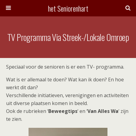
het Seniorenhart
TV Programma Via Streek-/Lokale Omroep
Speciaal voor de senioren is er een TV- programma.
Wat is er allemaal te doen? Wat kan ik doen? En hoe
werkt dit dan?
Verschillende initiatieven, verenigingen en activiteiten
uit diverse plaatsen komen in beeld.
Ook de rubrieken ‘
Beweegtips
‘ en ‘
Van Alles Wa
‘ zijn
te zien.