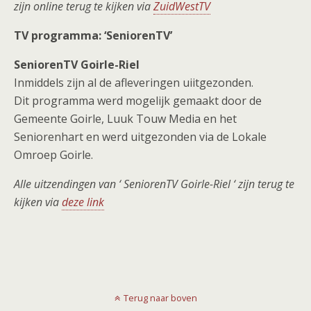
zijn online terug te kijken via
ZuidWestTV
TV programma: ‘SeniorenTV’
SeniorenTV Goirle-Riel
Inmiddels zijn al de afleveringen uiitgezonden.
Dit programma werd mogelijk gemaakt door de
Gemeente Goirle, Luuk Touw Media en het
Seniorenhart en werd uitgezonden via de Lokale
Omroep Goirle.
Alle uitzendingen van ‘ SeniorenTV Goirle-Riel ‘ zijn terug te
kijken via
deze link
Terug naar boven